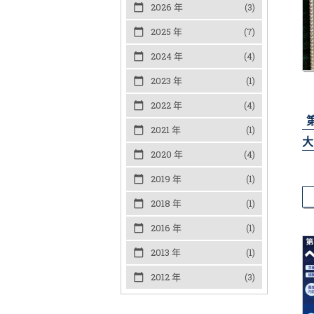
2026 年
(3)
2025 年
(7)
2024 年
(4)
2023 年
(1)
2022 年
(4)
2021 年
(1)
大
2020 年
(4)
2019 年
(1)
2018 年
(1)
2016 年
(1)
2013 年
(1)
2012 年
(3)