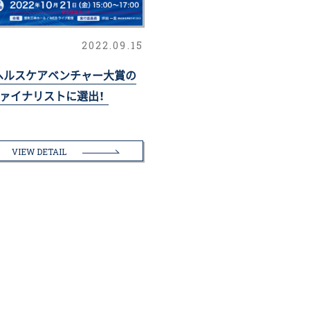
2022.09.15
ヘルスケアベンチャー大賞の
ァイナリストに選出！
VIEW DETAIL