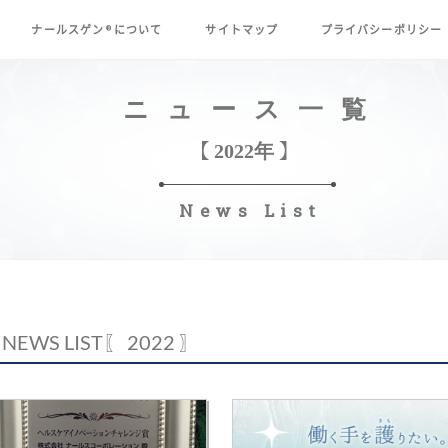
ナールスゲン
について
サイトマップ
プライバシーポリシー
®
ニュース一覧
【 2022年 】
News List
NEWS LIST
〖 2022 〗