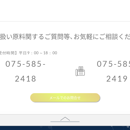
扱い原料関するご質問等、お気軽にご相談くだ
付時間】平日9：00～18：00
075-585-
075-58
2418
2419
メールでのお問合せ