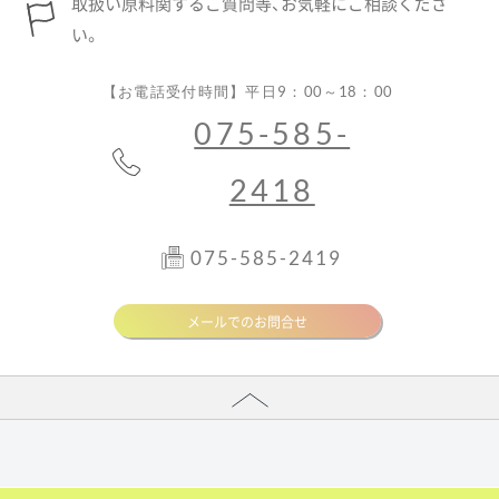
取扱い原料関するご質問等、お気軽にご相談くださ
い。
【お電話受付時間】平日9：00～18：00
075-585-
2418
075-585-2419
メールでのお問合せ