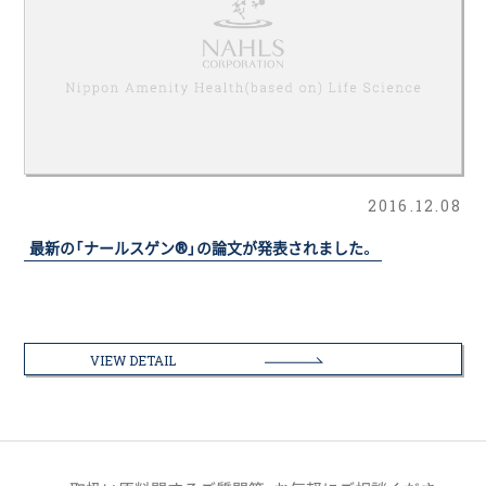
2016.12.08
最新の「ナールスゲン®」の論文が発表されました。
VIEW DETAIL