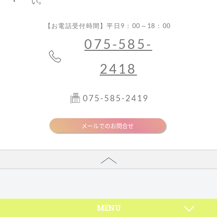
い。
【お電話受付時間】平日9：00～18：00
075-585-
2418
075-585-2419
メールでのお問合せ
MENU