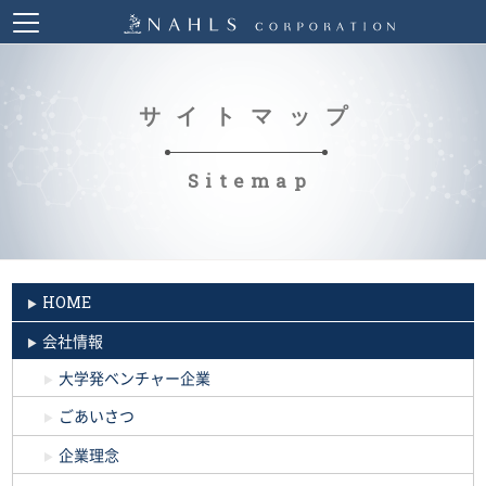
サイトマップ
Sitemap
HOME
会社情報
大学発ベンチャー企業
ごあいさつ
企業理念