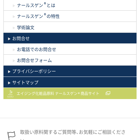
®
ナールスゲン
とは
®
ナールスゲン
の特性
学術論文
お問合せ
お電話でのお問合せ
お問合せフォーム
プライバシーポリシー
サイトマップ
エイジング化粧品原料 ナールスゲン
商品サイト
®
取扱い原料関するご質問等、お気軽にご相談くださ