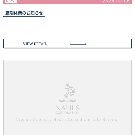
2026.08.06
夏期休業のお知らせ
VIEW DETAIL