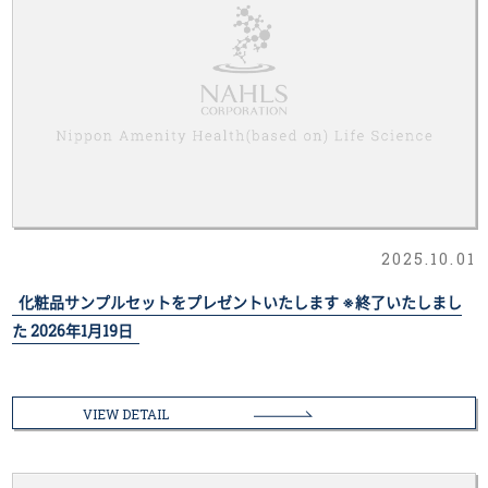
2025.10.01
化粧品サンプルセットをプレゼントいたします ※終了いたしまし
た 2026年1月19日
VIEW DETAIL