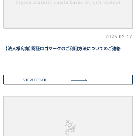
2026.02.17
【法人様宛向】認証ロゴマークのご利用方法についてのご連絡
VIEW DETAIL