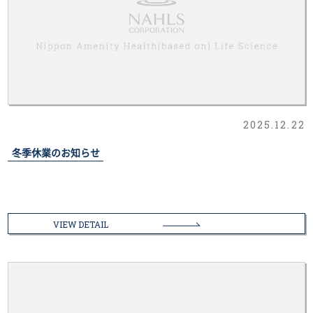
2025.12.22
冬季休業のお知らせ
VIEW DETAIL