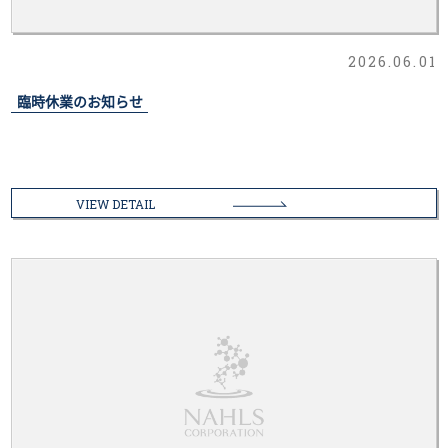
2026.06.01
臨時休業のお知らせ
VIEW DETAIL