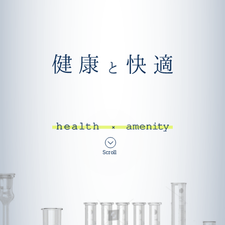
Scroll