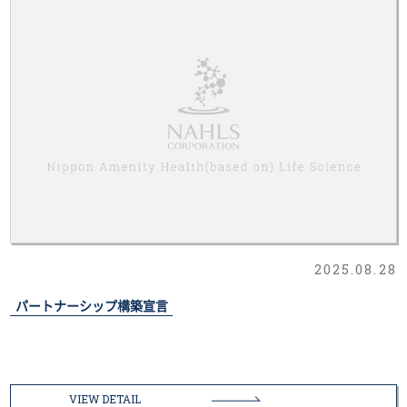
2025.08.28
パートナーシップ構築宣言
VIEW DETAIL