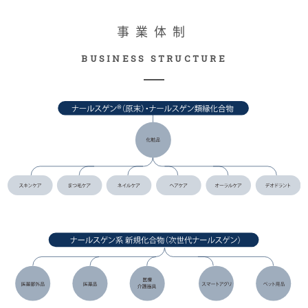
事業体制
BUSINESS STRUCTURE