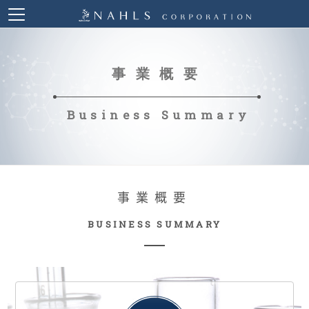
事業概要
Business Summary
事業概要
BUSINESS SUMMARY