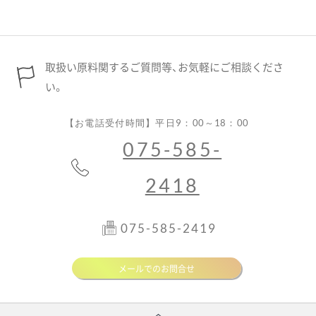
取扱い原料関するご質問等、お気軽にご相談くださ
い。
【お電話受付時間】平日9：00～18：00
075-585-
2418
075-585-2419
メールでのお問合せ