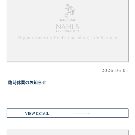
2026.06.01
臨時休業のお知らせ
VIEW DETAIL