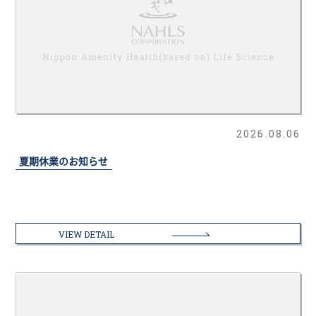
2026.08.06
夏期休業のお知らせ
VIEW DETAIL