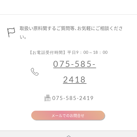
取扱い原料関するご質問等、お気軽にご相談くださ
い。
【お電話受付時間】平日9：00～18：00
075-585-
2418
075-585-2419
メールでのお問合せ