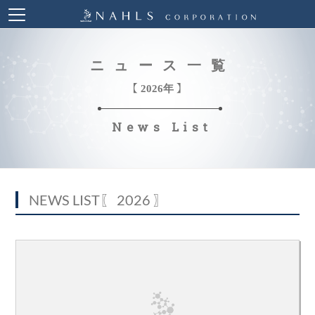
ニュース一覧
【 2026年 】
News List
NEWS LIST
〖 2026 〗