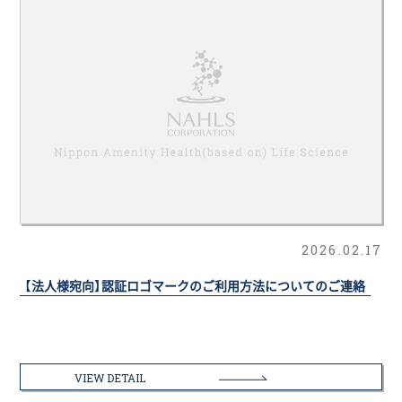
2026.02.17
【法人様宛向】認証ロゴマークのご利用方法についてのご連絡
VIEW DETAIL