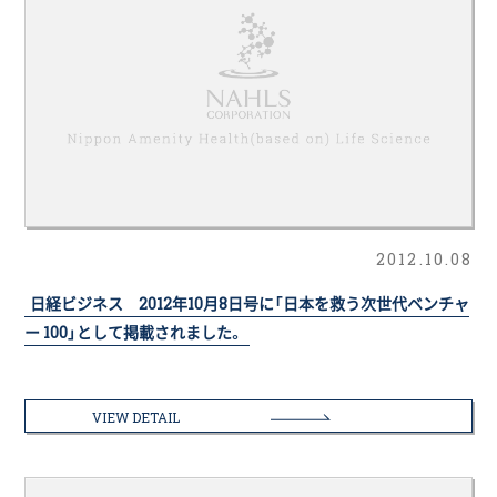
2012.10.08
日経ビジネス 2012年10月8日号に「日本を救う次世代ベンチャ
ー 100」として掲載されました。
VIEW DETAIL