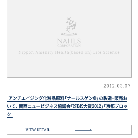
2012.03.07
アンチエイジング化粧品原料「ナールスゲン®」の製造・販売お
いて、 関西ニュービジネス協議会「NBK大賞2012」「京都ブロッ
ク
VIEW DETAIL