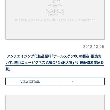
2012.12.05
アンチエイジング化粧品原料「ナールスゲン®」の製造・販売お
いて、関西ニュービジネス協議会「NBK大賞」「近畿経済産業局長
賞」
VIEW DETAIL