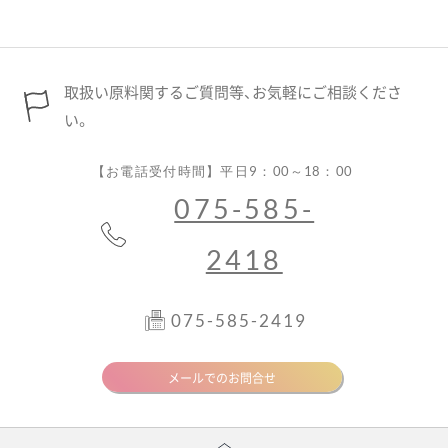
取扱い原料関するご質問等、お気軽にご相談くださ
い。
【お電話受付時間】平日9：00～18：00
075-585-
2418
075-585-2419
メールでのお問合せ