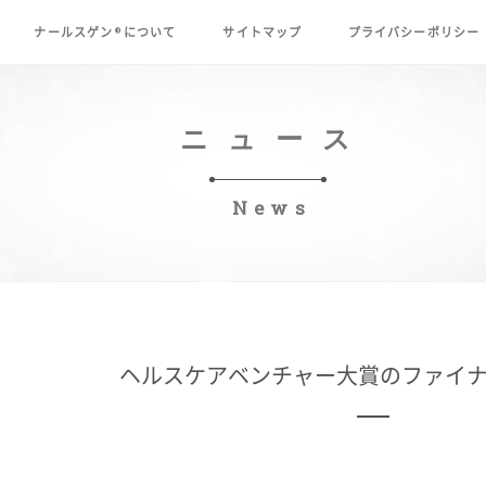
ナールスゲン
について
サイトマップ
プライバシーポリシー
®
ニュース
News
ヘルスケアベンチャー大賞のファイナ