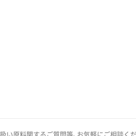
扱い原料関するご質問等、お気軽にご相談くだ