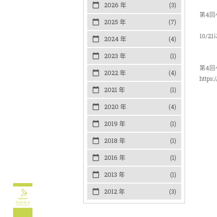
2026 年
(3)
第4回
2025 年
(7)
10/
2024 年
(4)
2023 年
(1)
第4回
2022 年
(4)
https
2021 年
(1)
2020 年
(4)
2019 年
(1)
2018 年
(1)
2016 年
(1)
2013 年
(1)
2012 年
(3)