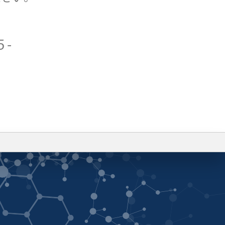
5-
プライバシーポリシー