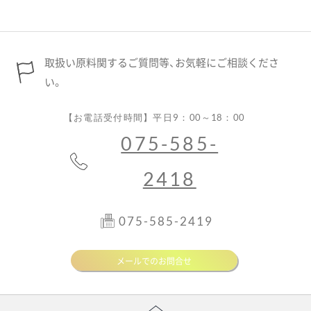
取扱い原料関するご質問等、お気軽にご相談くださ
い。
【お電話受付時間】平日9：00～18：00
075-585-
2418
075-585-2419
メールでのお問合せ