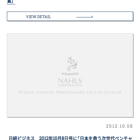
賞」
VIEW DETAIL
2012.10.08
日経ビジネス 2012年10月8日号に「日本を救う次世代ベンチャ