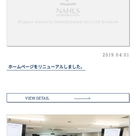
2019.04.01
ホームページをリニューアルしました。
VIEW DETAIL