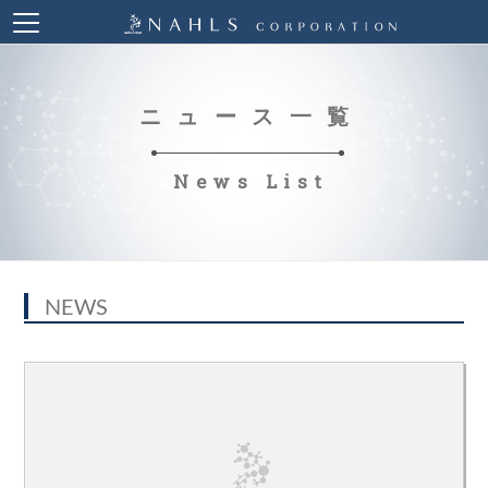
ニュース一覧
News List
NEWS