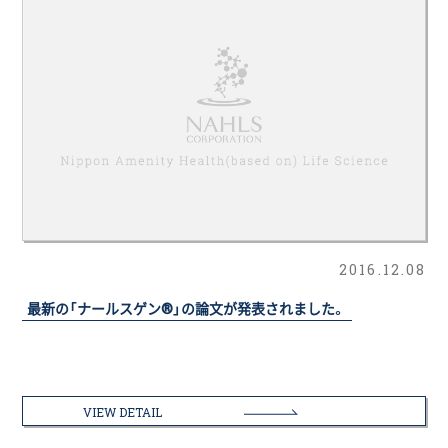
2016.12.08
最新の「ナールスゲン®」の論文が発表されました。
VIEW DETAIL