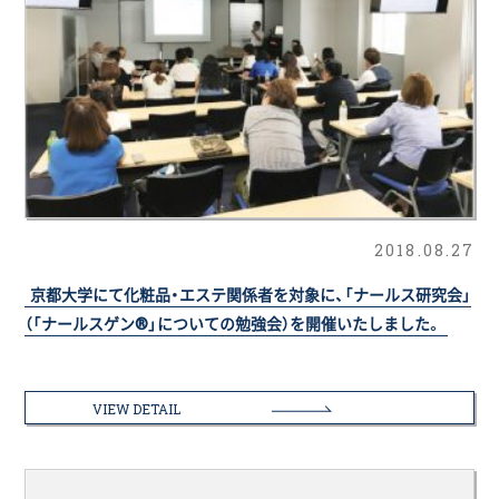
2018.08.27
京都大学にて化粧品・エステ関係者を対象に、「ナールス研究会」
（「ナールスゲン®」についての勉強会）を開催いたしました。
VIEW DETAIL