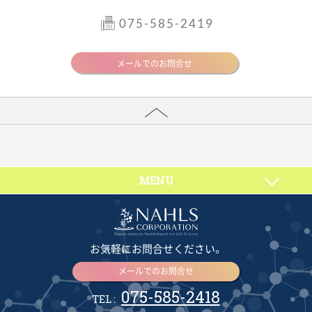
075-585-2419
メールでのお問合せ
MENU
お気軽にお問合せください。
メールでのお問合せ
075-585-2418
TEL :