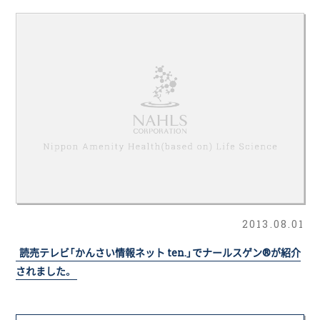
2013.08.01
読売テレビ「かんさい情報ネット ten.」でナールスゲン®が紹介
されました。