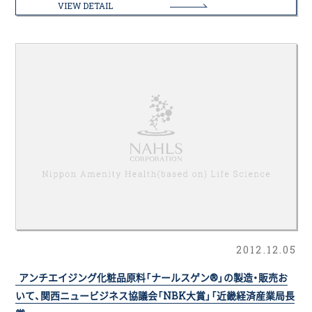
VIEW DETAIL
2012.12.05
アンチエイジング化粧品原料「ナールスゲン®」の製造・販売お
いて、関西ニュービジネス協議会「NBK大賞」「近畿経済産業局長