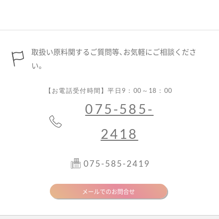
取扱い原料関するご質問等、お気軽にご相談くださ
い。
【お電話受付時間】平日9：00～18：00
075-585-
2418
075-585-2419
メールでのお問合せ