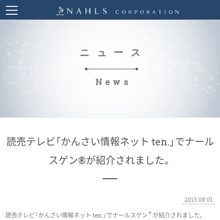
ニュース
News
読売テレビ「かんさい情報ネット ten.」でナール
スゲン®が紹介されました。
2013.08.01
®
読売テレビ「かんさい情報ネット ten.」でナールスゲン
が紹介されました。