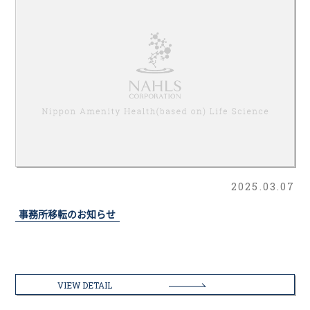
2025.03.07
事務所移転のお知らせ
VIEW DETAIL