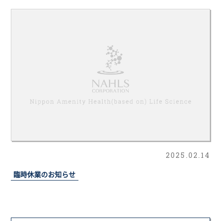
2025.02.14
臨時休業のお知らせ