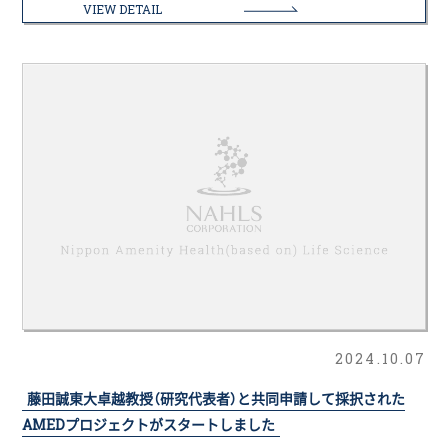
VIEW DETAIL
2024.10.07
藤田誠東大卓越教授（研究代表者）と共同申請して採択された
AMEDプロジェクトがスタートしました