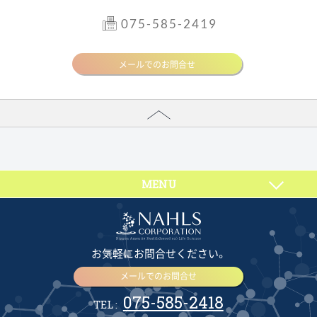
075-585-2419
メールでのお問合せ
MENU
お気軽にお問合せください。
メールでのお問合せ
075-585-2418
TEL :