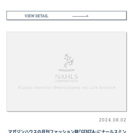
VIEW DETAIL
2024.08.02
マガジンハウスの月刊ファッション誌「GINZA」にナールスミン