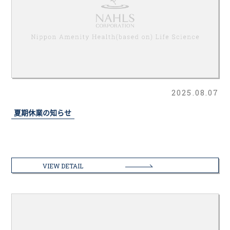
2025.08.07
夏期休業の知らせ
VIEW DETAIL