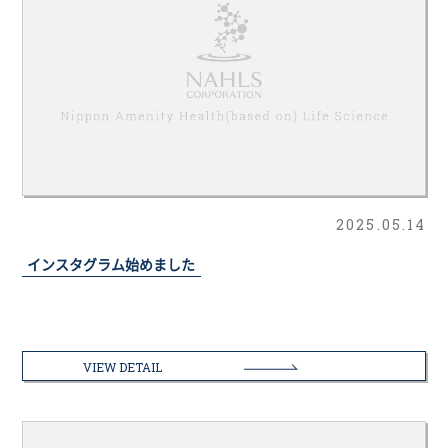
2025.05.14
インスタグラム始めました
VIEW DETAIL