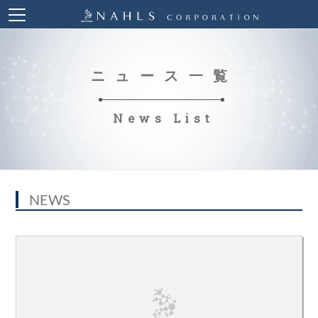
ニュース一覧
News List
NEWS