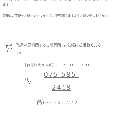
ます。
皆様にご不便をお掛けいたしますが、ご理解賜りますようお願い申し上げます。
取扱い原料関するご質問等、お気軽にご相談くださ
い。
【お電話受付時間】平日9：00～18：00
075-585-
2418
075-585-2419